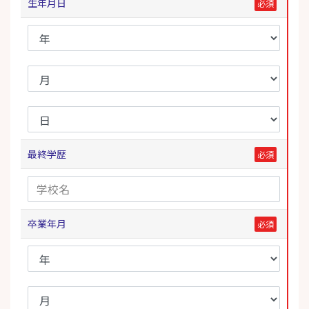
生年月日
最終学歴
卒業年月