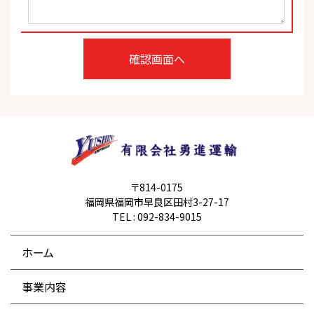
〒814-0175
福岡県福岡市早良区田村3-27-17
TEL : 092-834-9015
ホーム
事業内容